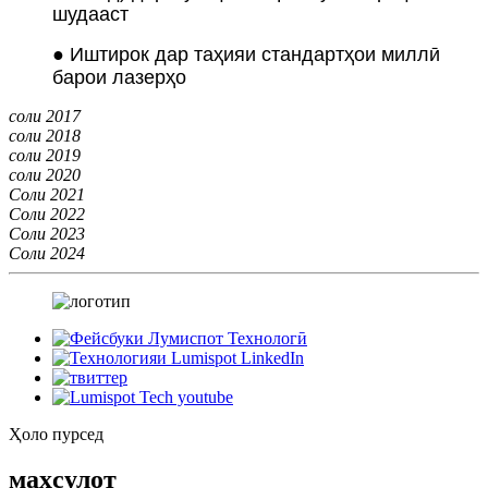
шудааст
● Иштирок дар таҳияи стандартҳои миллӣ
барои лазерҳо
соли 2017
соли 2018
соли 2019
соли 2020
Соли 2021
Соли 2022
Соли 2023
Соли 2024
Ҳоло пурсед
маҳсулот