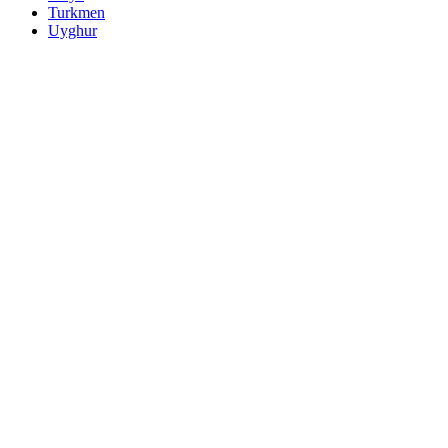
Turkmen
Uyghur