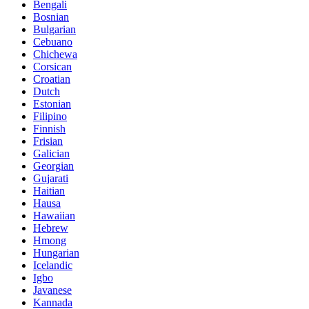
Bengali
Bosnian
Bulgarian
Cebuano
Chichewa
Corsican
Croatian
Dutch
Estonian
Filipino
Finnish
Frisian
Galician
Georgian
Gujarati
Haitian
Hausa
Hawaiian
Hebrew
Hmong
Hungarian
Icelandic
Igbo
Javanese
Kannada