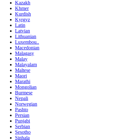
Kazakh
Khmer
Kurdish
Kyrgyz
Latin
Latvian
Lithuanian
Luxembou..
Macedonian
Malagasy
Malay
Malayalam
Maltese
Maori
Marathi
Mongolian
Burmese
Nepali
Norwegian
Pashto
Persian
Punjabi
Serbian
Sesotho
Sinhala