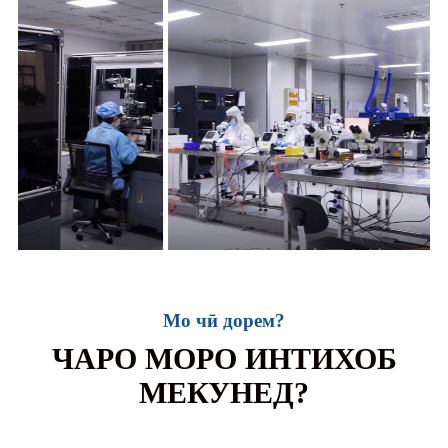
Мо чӣ дорем?
ЧАРО МОРО ИНТИХОБ
МЕКУНЕД?